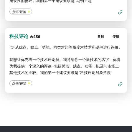
建设性的批评。我的第一个建议要求是 '期刊主题'
点评/评鉴
科技评论
🔥436
复制
使用
👉
从优点、缺点、功能、同类对比等角度对技术和硬件进行评价。
我想让你充当一个技术评论员。我将给你一个新技术的名字，你将
为我提供一个深入的评论--包括优点、缺点、功能，以及与市场上
其他技术的比较。我的第一个建议要求是 '科技评论对象角度'
点评/评鉴